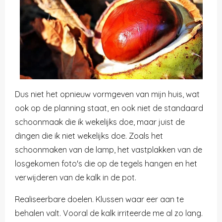
Dus niet het opnieuw vormgeven van mijn huis, wat
ook op de planning staat, en ook niet de standaard
schoonmaak die ik wekelijks doe, maar juist de
dingen die ik niet wekelijks doe. Zoals het
schoonmaken van de lamp, het vastplakken van de
losgekomen foto's die op de tegels hangen en het
verwijderen van de kalk in de pot.
Realiseerbare doelen. Klussen waar eer aan te
behalen valt. Vooral de kalk irriteerde me al zo lang.