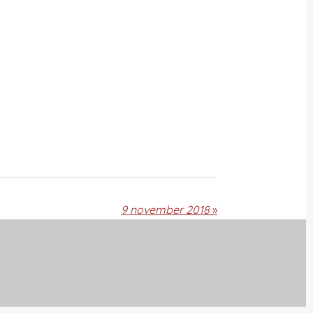
9 november 2018
»