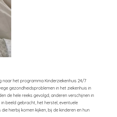
g naar het programma Kinderziekenhuis 24/7
ege gezondheidsproblemen in het ziekenhuis in
 de hele reeks gevolgd, anderen verschijnen in
 in beeld gebracht, het herstel, eventuele
 die hierbij komen kijken, bij de kinderen en hun