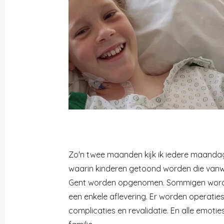
Zo'n twee maanden kijk ik iedere maanda
waarin kinderen getoond worden die vanw
Gent worden opgenomen. Sommigen worden
een enkele aflevering. Er worden operaties
complicaties en revalidatie. En alle emoties