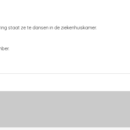
ing staat ze te dansen in de ziekenhuiskamer.
mber.