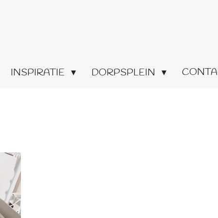
CONTA
INSPIRATIE
DORPSPLEIN