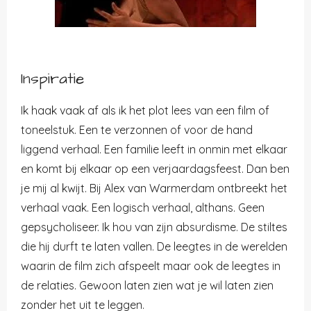
Inspiratie
Ik haak vaak af als ik het plot lees van een film of
toneelstuk. Een te verzonnen of voor de hand
liggend verhaal. Een familie leeft in onmin met elkaar
en komt bij elkaar op een verjaardagsfeest. Dan ben
je mij al kwijt. Bij Alex van Warmerdam ontbreekt het
verhaal vaak. Een logisch verhaal, althans. Geen
gepsycholiseer. Ik hou van zijn absurdisme. De stiltes
die hij durft te laten vallen. De leegtes in de werelden
waarin de film zich afspeelt maar ook de leegtes in
de relaties. Gewoon laten zien wat je wil laten zien
zonder het uit te leggen.