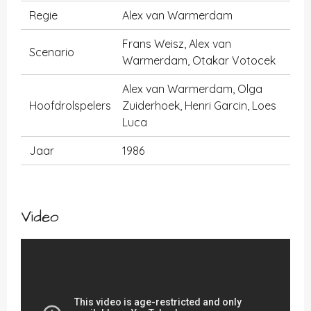
Regie
Alex van Warmerdam
Frans Weisz, Alex van
Scenario
Warmerdam, Otakar Votocek
Alex van Warmerdam, Olga
Hoofdrolspelers
Zuiderhoek, Henri Garcin, Loes
Luca
Jaar
1986
Video