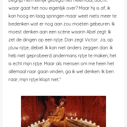
waar gaat het nou eigenlijk over? Maar hij is af, ik
kan hoog en laag springen maar weet niets meer te
bedenken wat er nog aan zou moeten gebeuren. Ik
moest denken aan een scène waarin Abel zegt: Ik
zet de dingen op een rijtje. Dan zegt Victor: Ja, op
jóuw rijtje, debiel. Ik kan niet anders zeggen dan: ik
heb niet geprobeerd andermans rijtje te maken, het
is echt mijn rijtje. Maar als mensen om me heen het
allemaal raar gaan vinden, ga ik wel denken: Ik ben
raar, mijn rijtje klopt niet.”