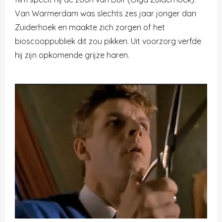
Van Warmerdam was slechts zes jaar jonger dan
Zuiderhoek en maakte zich zorgen of het
bioscooppubliek dit zou pikken. Uit voorzorg verfde
hij zijn opkomende grijze haren.