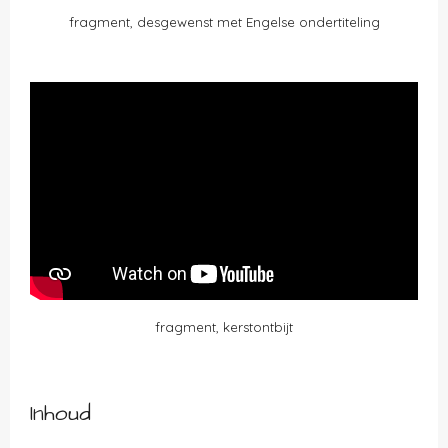
fragment, desgewenst met Engelse ondertiteling
fragment, kerstontbijt
Inhoud