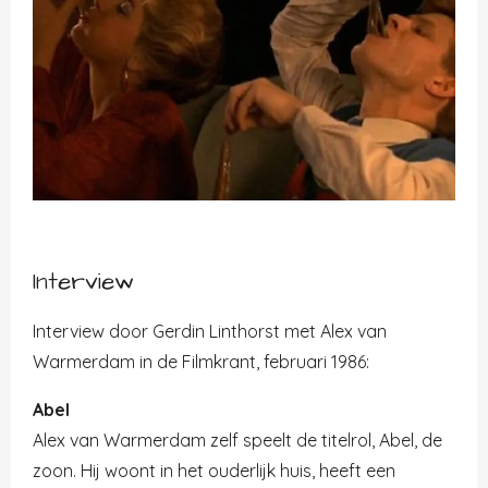
Interview
Interview door Gerdin Linthorst met Alex van
Warmerdam in de Filmkrant, februari 1986:
Abel
Alex van Warmerdam zelf speelt de titelrol, Abel, de
zoon. Hij woont in het ouderlijk huis, heeft een