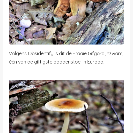
Volgens Obsidentify is dit de Fraaie Gifgordijnzwam,
één van de giftigste paddenstoel in Europa.