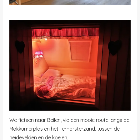
We fietsen naar Beilen, via een mooie route langs de
Makkumerplas en het Terhorsterzand, tussen de
heidevelden en de koeien.