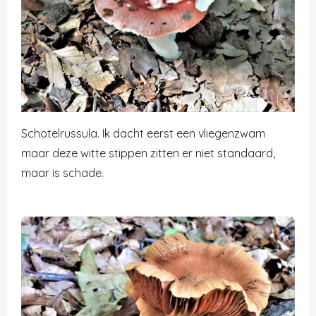
Schotelrussula. Ik dacht eerst een vliegenzwam
maar deze witte stippen zitten er niet standaard,
maar is schade.