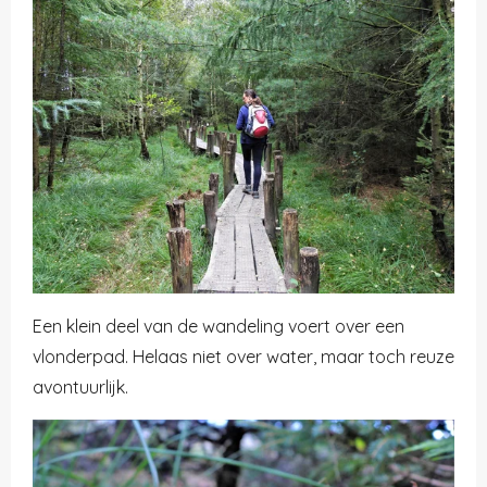
Een klein deel van de wandeling voert over een
vlonderpad. Helaas niet over water, maar toch reuze
avontuurlijk.