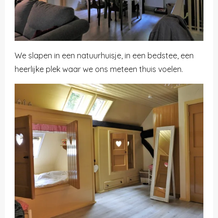
We slapen in een natuurhuisje, in een bedstee, een
heerlijke plek waar we ons meteen thuis voelen.