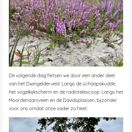
De volgende dag fietsen we door een ander deel
van het Dwingelderveld. Langs de schaapskudde,
het vogelkijkscherm en de radiotelescoop. Langs het
Moordenaarsveen en de Davidsplassen, bijzonder
voor ons omdat onze vader zo heet.