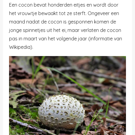
Een cocon bevat honderden eitjes en wordt door
het vrouwtje bewaakt tot ze sterft. Ongeveer een
maand nadat de cocon is gesponnen komen de
jonge spinnetjes uit het ei, maar verlaten de cocon
pas in maart van het volgende jaar (informatie van
Wikipedia).