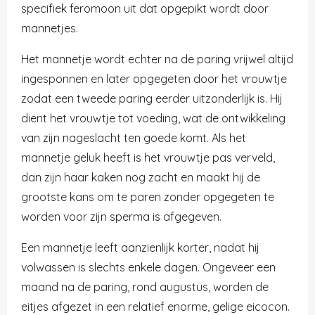
specifiek
feromoon
uit dat opgepikt wordt door
mannetjes.
Het mannetje wordt echter na de paring vrijwel altijd
ingesponnen en later opgegeten door het vrouwtje
zodat een tweede paring eerder uitzonderlijk is. Hij
dient het vrouwtje tot voeding, wat de ontwikkeling
van zijn nageslacht ten goede komt. Als het
mannetje geluk heeft is het vrouwtje pas verveld,
dan zijn haar kaken nog zacht en maakt hij de
grootste kans om te paren zonder opgegeten te
worden voor zijn sperma is afgegeven.
Een mannetje leeft aanzienlijk korter, nadat hij
volwassen is slechts enkele dagen. Ongeveer een
maand na de paring, rond augustus, worden de
eitjes afgezet in een relatief enorme, gelige
eicocon.