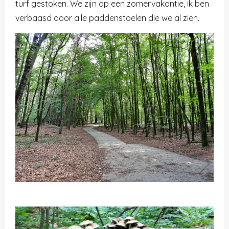
turf gestoken. We zijn op een zomervakantie, ik ben
verbaasd door alle paddenstoelen die we al zien.