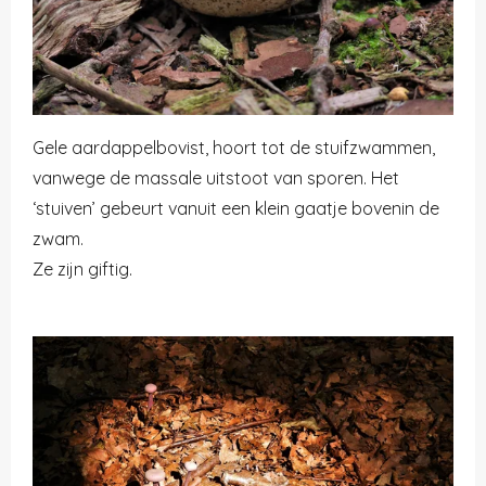
Gele aardappelbovist, hoort tot de
stuifzwammen,
vanwege de massale uitstoot van sporen. Het
‘stuiven’ gebeurt vanuit een klein gaatje bovenin de
zwam.
Ze zijn giftig.