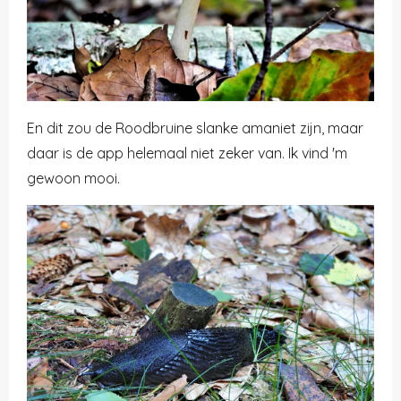
En dit zou de Roodbruine slanke amaniet zijn, maar
daar is de app helemaal niet zeker van. Ik vind 'm
gewoon mooi.