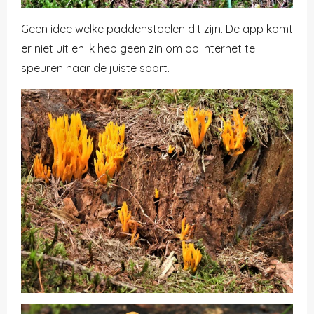
Geen idee welke paddenstoelen dit zijn. De app komt
er niet uit en ik heb geen zin om op internet te
speuren naar de juiste soort.