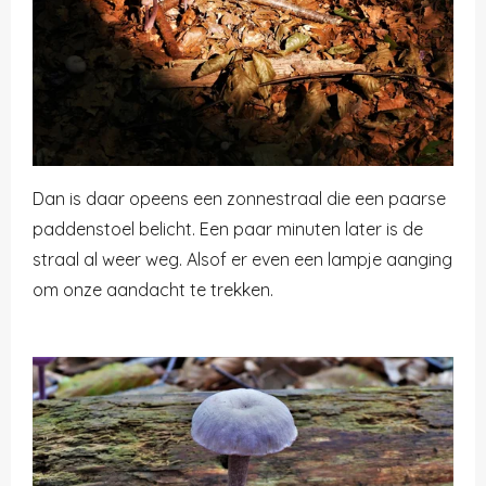
Dan is daar opeens een zonnestraal die een paarse
paddenstoel belicht. Een paar minuten later is de
straal al weer weg. Alsof er even een lampje aanging
om onze aandacht te trekken.