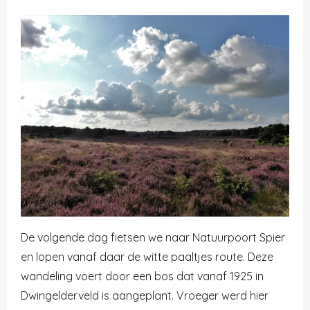
De volgende dag fietsen we naar Natuurpoort Spier
en lopen vanaf daar de witte paaltjes route. Deze
wandeling voert door een bos dat vanaf 1925 in
Dwingelderveld is aangeplant. Vroeger werd hier