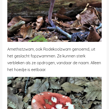
Amethistzwam, ook Rodekoolzwam genoemd, uit
het geslacht fopzwammen. Ze kunnen sterk
verbleken als ze opdrogen, vandaar de naam. Alleen
het hoedje is eetbaar.