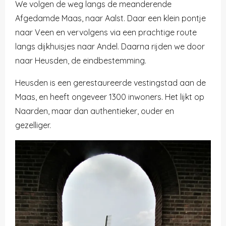
We volgen de weg langs de meanderende
Afgedamde Maas, naar Aalst. Daar een klein pontje
naar Veen en vervolgens via een prachtige route
langs dijkhuisjes naar Andel. Daarna rijden we door
naar Heusden, de eindbestemming.
Heusden is een gerestaureerde vestingstad aan de
Maas, en heeft ongeveer 1300 inwoners. Het lijkt op
Naarden, maar dan authentieker, ouder en
gezelliger.