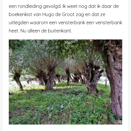
een rondleiding gevolgd. Ik weet nog dat ik daar de
boekenkist van Hugo de Groot zag en dat ze
uitlegden waarom een vensterbank een vensterbank
heet. Nu alleen de buitenkant.