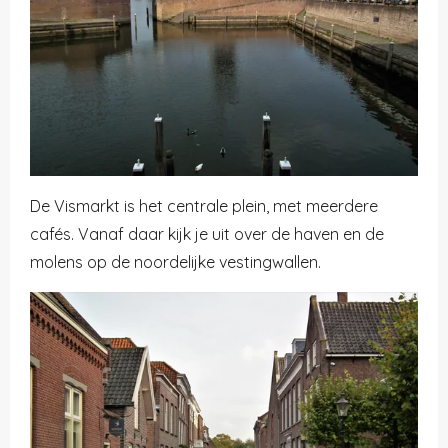
De Vismarkt is het centrale plein, met meerdere
cafés. Vanaf daar kijk je uit over de haven en de
molens op de noordelijke vestingwallen.