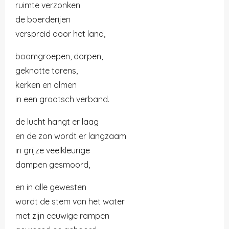
ruimte verzonken
de boerderijen
verspreid door het land,
boomgroepen, dorpen,
geknotte torens,
kerken en olmen
in een grootsch verband.
de lucht hangt er laag
en de zon wordt er langzaam
in grijze veelkleurige
dampen gesmoord,
en in alle gewesten
wordt de stem van het water
met zijn eeuwige rampen