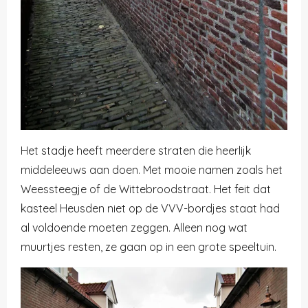
Het stadje heeft meerdere straten die heerlijk
middeleeuws aan doen. Met mooie namen zoals het
Weessteegje of de Wittebroodstraat. Het feit dat
kasteel Heusden niet op de VVV-bordjes staat had
al voldoende moeten zeggen. Alleen nog wat
muurtjes resten, ze gaan op in een grote speeltuin.