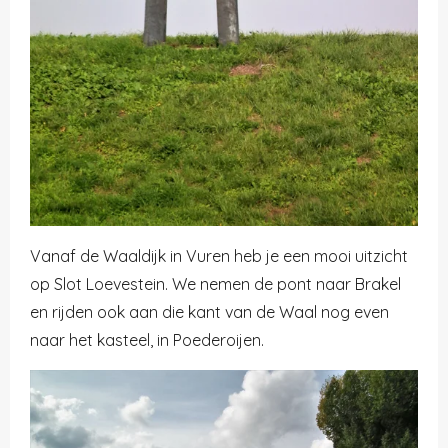
Vanaf de Waaldijk in Vuren heb je een mooi uitzicht
op Slot Loevestein. We nemen de pont naar Brakel
en rijden ook aan die kant van de Waal nog even
naar het kasteel, in Poederoijen.