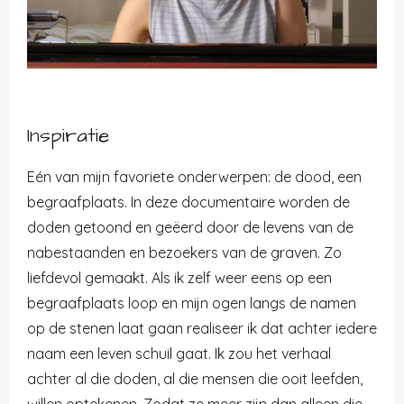
Inspiratie
Eén van mijn favoriete onderwerpen: de dood, een
begraafplaats. In deze documentaire worden de
doden getoond en geëerd door de levens van de
nabestaanden en bezoekers van de graven. Zo
liefdevol gemaakt. Als ik zelf weer eens op een
begraafplaats loop en mijn ogen langs de namen
op de stenen laat gaan realiseer ik dat achter iedere
naam een leven schuil gaat. Ik zou het verhaal
achter al die doden, al die mensen die ooit leefden,