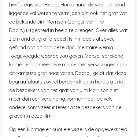
heeft regisseur Heddy Honigmann de voor de hand
liggende val weten te vermijden om ook het graf van
de bekende Jim Morrison (zanger van The
Doors) uitgebreid in beeld te brengen. Over alles wat
zich rond dit graf afspeelt is inmiddels al zoveel
gefilmd dat dit aan deze documentaire weinig
toegevoegde waarde zou geven. Vanzelfsprekend
komen er op meerdere momenten verwijzingen naar
dit fameuze graf naar voren. Daarbij geldt dat deze
begraafplaats zoveel beroemdheden herbergt, dat
de bezoekers van het graf van Jim Morrison niet
meer dan een verbinding vormen naar de vele
andere, soms zeer interessante bezoekers van de
graven in deze film.
Op een luchtige en subtiele wijze is de opgewektheid