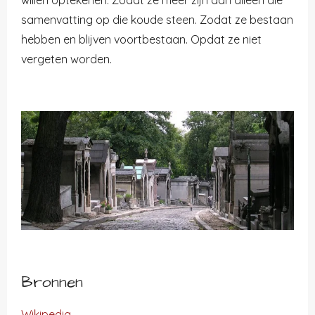
willen optekenen. Zodat ze meer zijn dan alleen die
samenvatting op die koude steen. Zodat ze bestaan
hebben en blijven voortbestaan. Opdat ze niet
vergeten worden.
Bronnen
Wikipedia