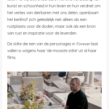
kunst en schoonheid in hun leven en hun verdriet om
het verlies van dierbaren met ons delen, openbaart
het kerkhof zich geleidelijk niet alleen als een
rustplaats voor de doden, maar ook als een bron
van rust en inspiratie voor de levenden.
De stilte die een van de personages in
Forever
laat
vallen is volgens haar 'de mooiste stilte' uit al haar
films.