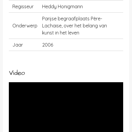
Regisseur
Heddy Honigmann
Parijse begraafplaats Père-
Onderwerp
Lachaise, over het belang van
kunst in het leven
Jaar
2006
Video