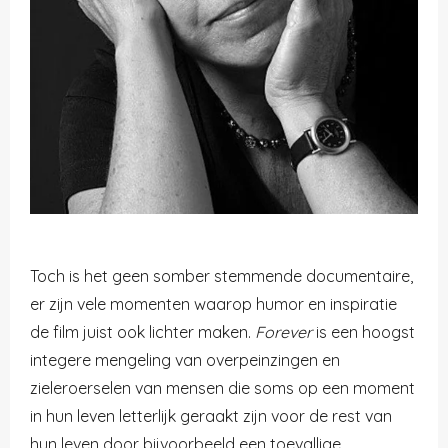
Toch is het geen somber stemmende documentaire,
er zijn vele momenten waarop humor en inspiratie
de film juist ook lichter maken.
Forever
is een hoogst
integere mengeling van overpeinzingen en
zieleroerselen van mensen die soms op een moment
in hun leven letterlijk geraakt zijn voor de rest van
hun leven door bijvoorbeeld een toevallige