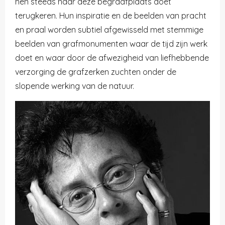
hen steeds naar deze begraafplaats doet
terugkeren. Hun inspiratie en de beelden van pracht
en praal worden subtiel afgewisseld met stemmige
beelden van grafmonumenten waar de tijd zijn werk
doet en waar door de afwezigheid van liefhebbende
verzorging de grafzerken zuchten onder de
slopende werking van de natuur.