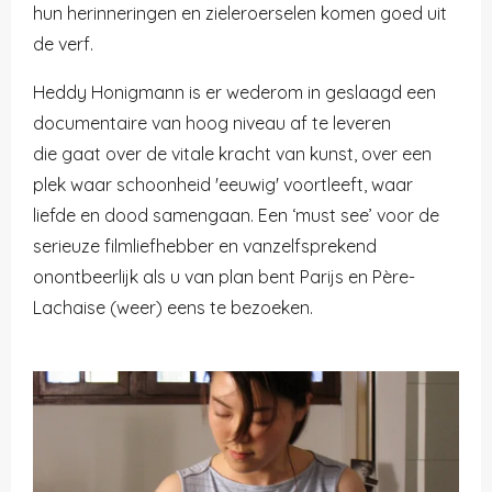
hun herinneringen en zieleroerselen komen goed uit
de verf.
Heddy Honigmann is er wederom in geslaagd een
documentaire van hoog niveau af te leveren
die gaat over de vitale kracht van kunst, over een
plek waar schoonheid 'eeuwig' voortleeft, waar
liefde en dood samengaan. Een ‘must see’ voor de
serieuze filmliefhebber en vanzelfsprekend
onontbeerlijk als u van plan bent Parijs en Père-
Lachaise (weer) eens te bezoeken.