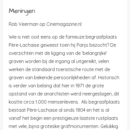
Meningen
Rob Veerman op Cinemagazine.nl:
Wie is niet ooit eens op de fameuze begraafplaats
Père-Lachaise geweest toen hij Parijs bezocht? De
overzichten met de ligging van de ‘belangrijke’
graven worden bij de ingang al uitgereikt, velen
werken de standaard toeristische route met de
graven van bekende persoonlijkheden af. Historisch
is verder van belang dat hier in 1871 de grote
opstand van de anarchisten werd neergeslagen, dit
kostte circa 1.000 mensenlevens. Als begraafplaats
bestaat Père-Lachaise al sinds 1804 en het is al
vanaf het begin een prestigieuze laatste rustplaats
met vele, bijna groteske grafmonumenten. Gelukkig