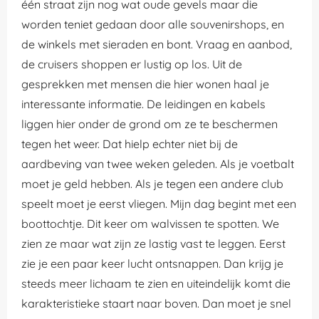
één straat zijn nog wat oude gevels maar die
worden teniet gedaan door alle souvenirshops, en
de winkels met sieraden en bont. Vraag en aanbod,
de cruisers shoppen er lustig op los. Uit de
gesprekken met mensen die hier wonen haal je
interessante informatie. De leidingen en kabels
liggen hier onder de grond om ze te beschermen
tegen het weer. Dat hielp echter niet bij de
aardbeving van twee weken geleden. Als je voetbalt
moet je geld hebben. Als je tegen een andere club
speelt moet je eerst vliegen. Mijn dag begint met een
boottochtje. Dit keer om walvissen te spotten. We
zien ze maar wat zijn ze lastig vast te leggen. Eerst
zie je een paar keer lucht ontsnappen. Dan krijg je
steeds meer lichaam te zien en uiteindelijk komt die
karakteristieke staart naar boven. Dan moet je snel