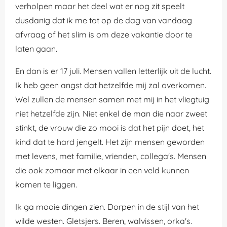
verholpen maar het deel wat er nog zit speelt
dusdanig dat ik me tot op de dag van vandaag
afvraag of het slim is om deze vakantie door te
laten gaan.
En dan is er 17 juli. Mensen vallen letterlijk uit de lucht.
Ik heb geen angst dat hetzelfde mij zal overkomen.
Wel zullen de mensen samen met mij in het vliegtuig
niet hetzelfde zijn. Niet enkel de man die naar zweet
stinkt, de vrouw die zo mooi is dat het pijn doet, het
kind dat te hard jengelt. Het zijn mensen geworden
met levens, met familie, vrienden, collega's. Mensen
die ook zomaar met elkaar in een veld kunnen
komen te liggen.
Ik ga mooie dingen zien. Dorpen in de stijl van het
wilde westen. Gletsjers. Beren, walvissen, orka's.