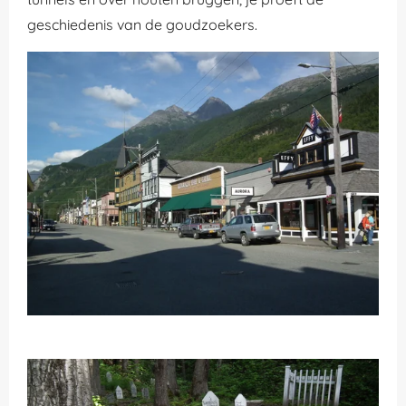
geschiedenis van de goudzoekers.