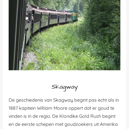
Skagway
De geschiedenis van Skagway begint pas echt als in
1887 kapitein William Moore oppert dat er goud te
vinden is in de regio. De Klondike Gold Rush begint
en de eerste schepen met goudzoekers uit Amerika