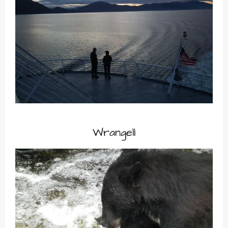
Wrangell