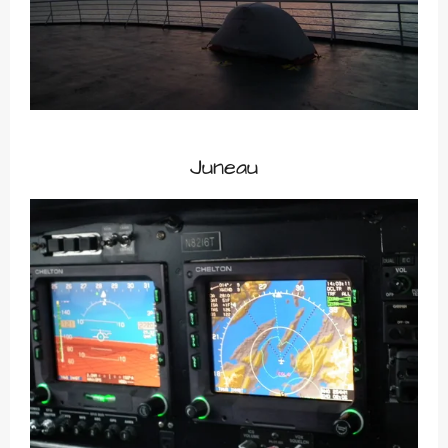
Juneau