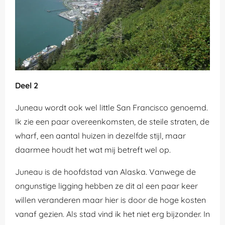
Deel 2
Juneau wordt ook wel little San Francisco genoemd.
Ik zie een paar overeenkomsten, de steile straten, de
wharf, een aantal huizen in dezelfde stijl, maar
daarmee houdt het wat mij betreft wel op.
Juneau is de hoofdstad van Alaska. Vanwege de
ongunstige ligging hebben ze dit al een paar keer
willen veranderen maar hier is door de hoge kosten
vanaf gezien. Als stad vind ik het niet erg bijzonder. In