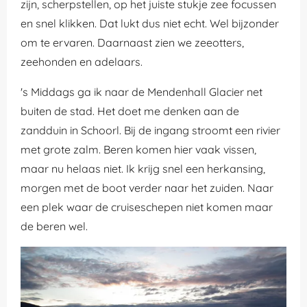
zijn, scherpstellen, op het juiste stukje zee focussen
en snel klikken. Dat lukt dus niet echt. Wel bijzonder
om te ervaren. Daarnaast zien we zeeotters,
zeehonden en adelaars.
's Middags ga ik naar de Mendenhall Glacier net
buiten de stad. Het doet me denken aan de
zandduin in Schoorl. Bij de ingang stroomt een rivier
met grote zalm. Beren komen hier vaak vissen,
maar nu helaas niet. Ik krijg snel een herkansing,
morgen met de boot verder naar het zuiden. Naar
een plek waar de cruiseschepen niet komen maar
de beren wel.