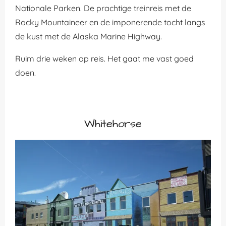
Nationale Parken. De prachtige treinreis met de
Rocky Mountaineer en de imponerende tocht langs
de kust met de Alaska Marine Highway.
Ruim drie weken op reis. Het gaat me vast goed
doen.
Whitehorse