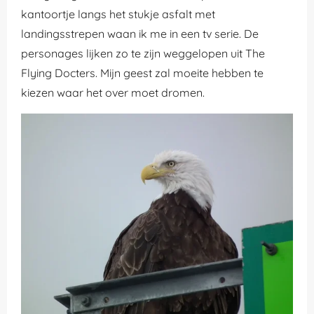
kantoortje langs het stukje asfalt met
landingsstrepen waan ik me in een tv serie. De
personages lijken zo te zijn weggelopen uit The
Flying Docters. Mijn geest zal moeite hebben te
kiezen waar het over moet dromen.