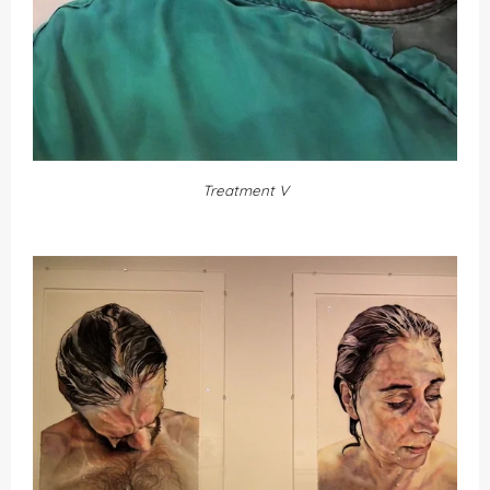
Treatment V