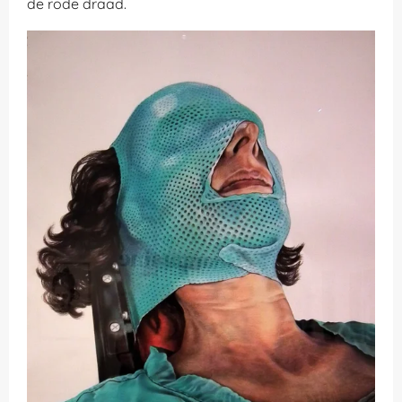
de rode draad.