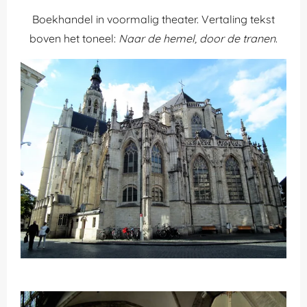
Boekhandel in voormalig theater. Vertaling tekst
boven het toneel:
Naar de hemel, door de tranen
.