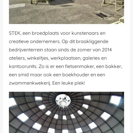
STEK, een broedplaats voor kunstenaars en
creatieve ondernemers. Op dit braakliggende
bedrijventerrein staan sinds de zomer van 2014
ateliers, winkeltjes, werkplaatsen, galeries en
kantoorunits. Zo is er een fietsenmaker, een bakker,
een smid maar ook een boekhouder en een
zwammenkwekerij. Een leuke plek!