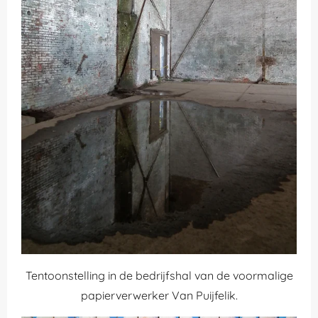
Tentoonstelling in de bedrijfshal van de voormalige
papierverwerker Van Puijfelik.