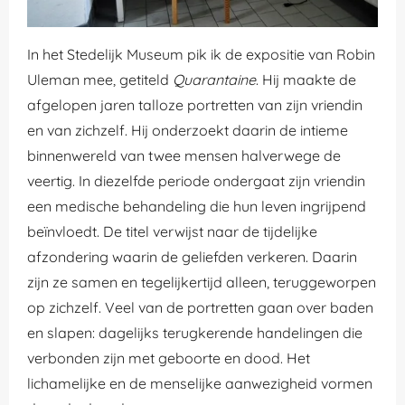
In het Stedelijk Museum pik ik de expositie van Robin
Uleman mee, getiteld
Quarantaine
. Hij maakte de
afgelopen jaren talloze portretten van zijn vriendin
en van zichzelf. Hij onderzoekt daarin de intieme
binnenwereld van twee mensen halverwege de
veertig. In diezelfde periode ondergaat zijn vriendin
een medische behandeling die hun leven ingrijpend
beïnvloedt. De titel verwijst naar de tijdelijke
afzondering waarin de geliefden verkeren. Daarin
zijn ze samen en tegelijkertijd alleen, teruggeworpen
op zichzelf. Veel van de portretten gaan over baden
en slapen: dagelijks terugkerende handelingen die
verbonden zijn met geboorte en dood. Het
lichamelijke en de menselijke aanwezigheid vormen