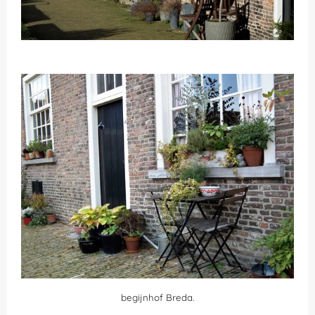
begijnhof Breda.