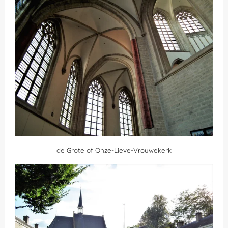
de Grote of Onze-Lieve-Vrouwekerk