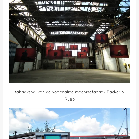
fabriekshal van de voormalige machinefabriek Backer &
Rueb