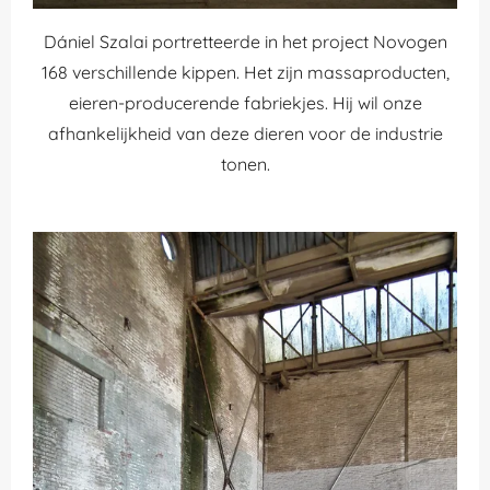
Dániel Szalai portretteerde in het project Novogen
168 verschillende kippen. Het zijn massaproducten,
eieren-producerende fabriekjes. Hij wil onze
afhankelijkheid van deze dieren voor de industrie
tonen.