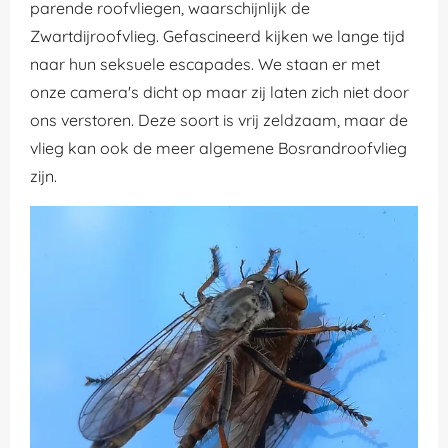
parende roofvliegen, waarschijnlijk de
Zwartdijroofvlieg. Gefascineerd kijken we lange tijd
naar hun seksuele escapades. We staan er met
onze camera's dicht op maar zij laten zich niet door
ons verstoren. Deze soort is vrij zeldzaam, maar de
vlieg kan ook de meer algemene Bosrandroofvlieg
zijn.