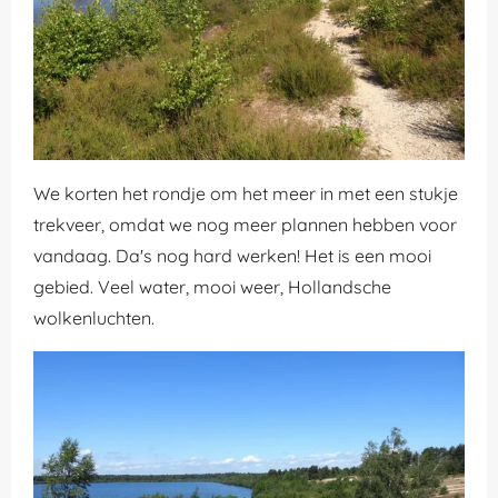
We korten het rondje om het meer in met een stukje
trekveer, omdat we nog meer plannen hebben voor
vandaag. Da's nog hard werken! Het is een mooi
gebied. Veel water, mooi weer, Hollandsche
wolkenluchten.