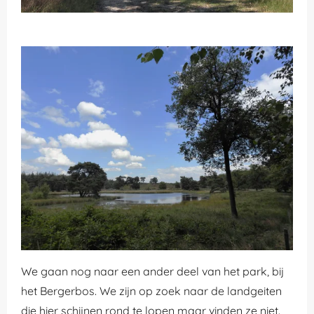
We gaan nog naar een ander deel van het park, bij
het Bergerbos. We zijn op zoek naar de landgeiten
die hier schijnen rond te lopen maar vinden ze niet.