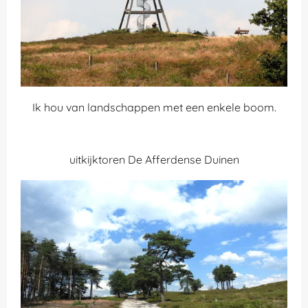
Ik hou van landschappen met een enkele boom.
uitkijktoren De Afferdense Duinen