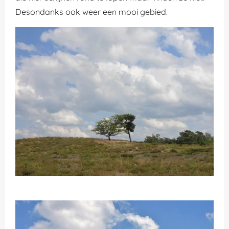
Desondanks ook weer een mooi gebied.