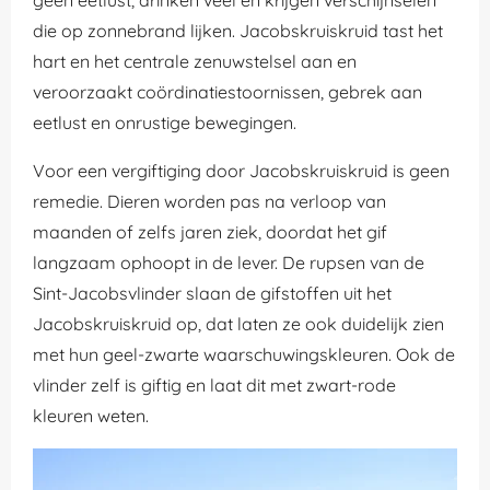
die op zonnebrand lijken. Jacobskruiskruid tast het
hart en het centrale zenuwstelsel aan en
veroorzaakt coördinatiestoornissen, gebrek aan
eetlust en onrustige bewegingen.
Voor een vergiftiging door Jacobskruiskruid is geen
remedie. Dieren worden pas na verloop van
maanden of zelfs jaren ziek, doordat het gif
langzaam ophoopt in de lever.
De rupsen van de
Sint-Jacobsvlinder slaan de gifstoffen uit het
Jacobskruiskruid op, dat laten ze ook duidelijk zien
met hun geel-zwarte waarschuwingskleuren. Ook de
vlinder zelf is giftig en laat dit met zwart-rode
kleuren weten.