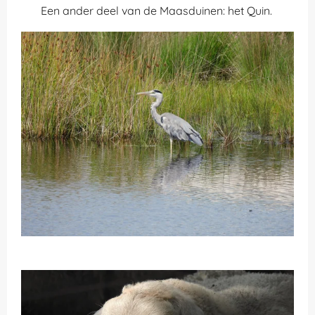
Een ander deel van de Maasduinen: het Quin.