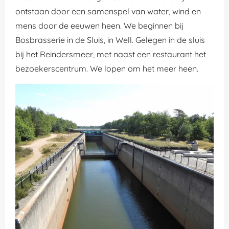
ontstaan door een samenspel van water, wind en
mens door de eeuwen heen. We beginnen bij
Bosbrasserie in de Sluis, in Well. Gelegen in de sluis
bij het Reindersmeer, met naast een restaurant het
bezoekerscentrum. We lopen om het meer heen.