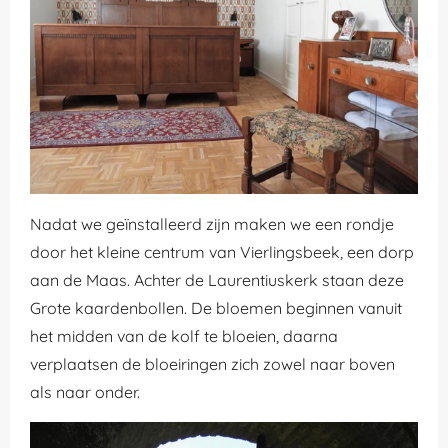
Nadat we geïnstalleerd zijn maken we een rondje
door het kleine centrum van Vierlingsbeek, een dorp
aan de Maas. Achter de Laurentiuskerk staan deze
Grote kaardenbollen. De bloemen beginnen vanuit
het midden van de kolf te bloeien, daarna
verplaatsen de bloeiringen zich zowel naar boven
als naar onder.