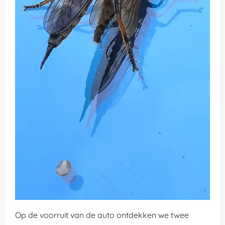
Op de voorruit van de auto ontdekken we twee