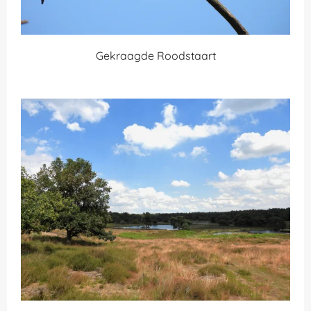
Gekraagde Roodstaart