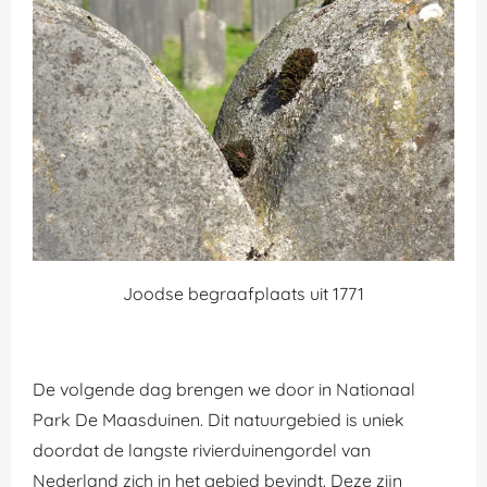
Joodse begraafplaats uit 1771
De volgende dag brengen we door in Nationaal
Park De Maasduinen. Dit natuurgebied
is uniek
doordat de langste rivierduinengordel van
Nederland zich in het gebied bevindt. Deze zijn